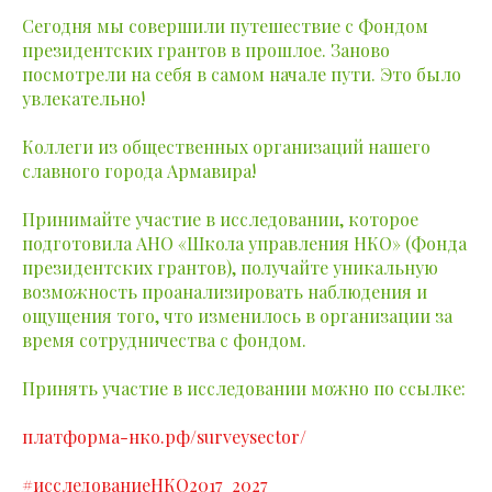
Сегодня мы совершили путешествие с Фондом
президентских грантов в прошлое. Заново
посмотрели на себя в самом начале пути. Это было
увлекательно!
Коллеги из общественных организаций нашего
славного города Армавира!
Принимайте участие в исследовании, которое
подготовила АНО «Школа управления НКО» (Фонда
президентских грантов), получайте уникальную
возможность проанализировать наблюдения и
ощущения того, что изменилось в организации за
время сотрудничества с фондом.
Принять участие в исследовании можно по ссылке:
платформа-нко.рф/surveysector/
#исследованиеНКО2017_2027