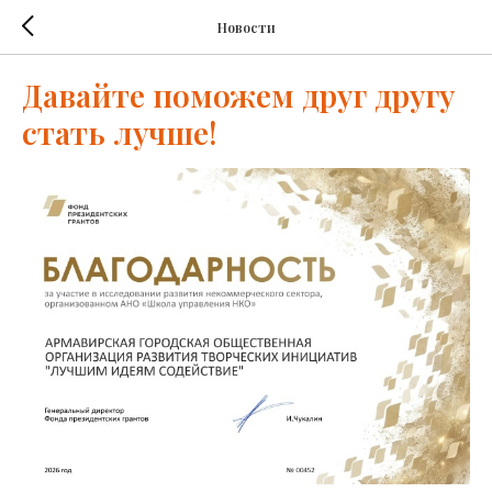
Новости
Давайте поможем друг другу
стать лучше!