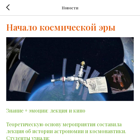
Новости
Начало космической эры
Знание + эмоции: лекция и кино
Теоретическую основу мероприятия составила
лекция об истории астрономии и космонавтики.
Студенты узнали: