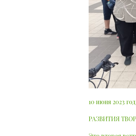
10 июня 2023 го
РАЗВИТИЯ ТВО
Это вторая вст