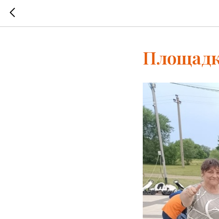
Площадка